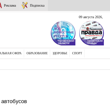
Реклама
Подписка
09 августа 2026,
АЛЬНАЯ СФЕРА
ОБРАЗОВАНИЕ
ЗДОРОВЬЕ
СПОРТ
 автобусов