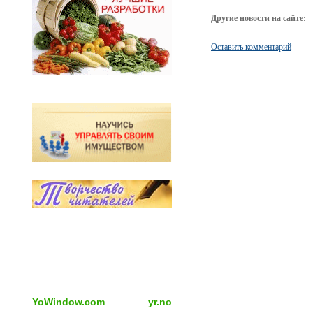
Другие новости на сайте:
Оставить комментарий
YoWindow.com
yr.no