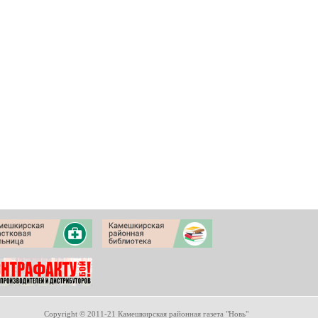
Copyright © 2011-21 Камешкирская районная газета "Новь"