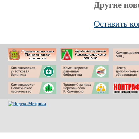
Другие ново
Оставить к