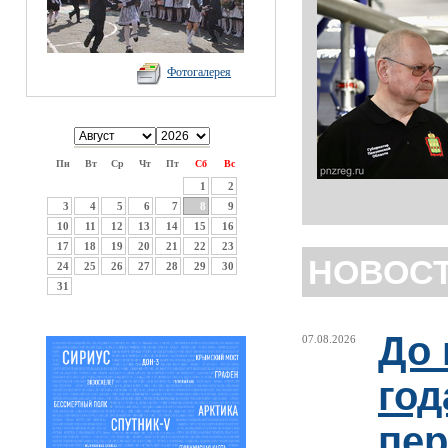
Фотогалерея
Пн
Вт
Ср
Чт
Пт
Сб
Вс
1
2
3
4
5
6
7
8
9
10
11
12
13
14
15
16
17
18
19
20
21
22
23
НОВОС
24
25
26
27
28
29
30
31
До 
07.08.2026
год
пер