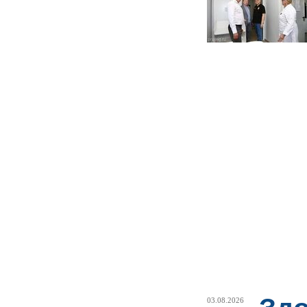
03.08.2026