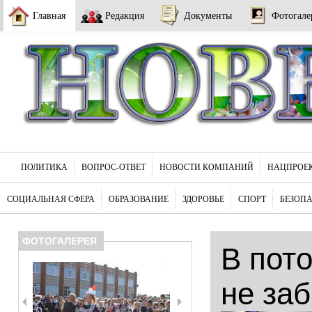
Главная
Редакция
Документы
Фотогале
ПОЛИТИКА
ВОПРОС-ОТВЕТ
НОВОСТИ КОМПАНИЙ
НАЦПРОЕ
СОЦИАЛЬНАЯ СФЕРА
ОБРАЗОВАНИЕ
ЗДОРОВЬЕ
СПОРТ
БЕЗОП
ФОТОГАЛЕРЕЯ
В пот
не за