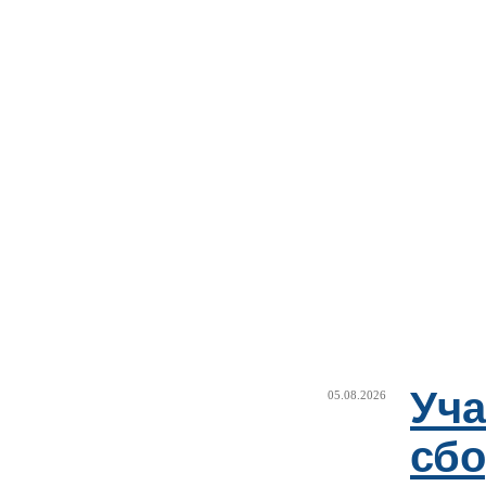
Уча
05.08.2026
сб