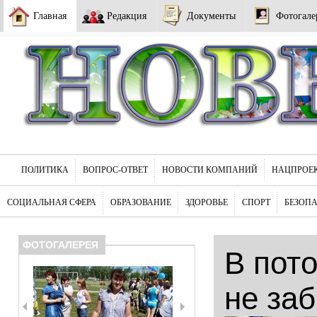
Главная
Редакция
Документы
Фотогале
ПОЛИТИКА
ВОПРОС-ОТВЕТ
НОВОСТИ КОМПАНИЙ
НАЦПРОЕ
СОЦИАЛЬНАЯ СФЕРА
ОБРАЗОВАНИЕ
ЗДОРОВЬЕ
СПОРТ
БЕЗОП
ФОТОГАЛЕРЕЯ
В пот
не за