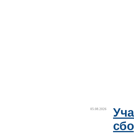
Уча
05.08.2026
сб