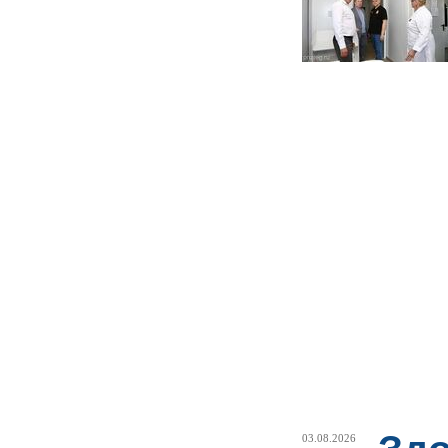
03.08.2026