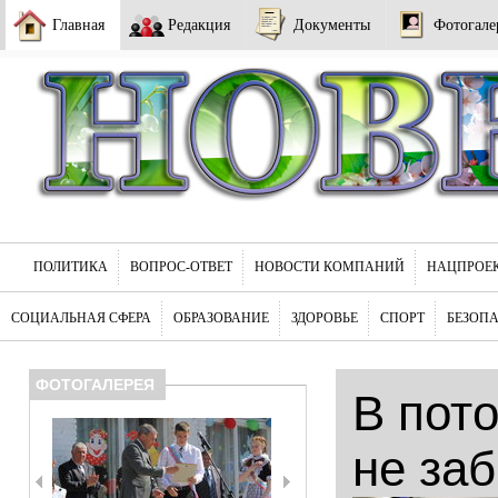
Главная
Редакция
Документы
Фотогале
ПОЛИТИКА
ВОПРОС-ОТВЕТ
НОВОСТИ КОМПАНИЙ
НАЦПРОЕ
СОЦИАЛЬНАЯ СФЕРА
ОБРАЗОВАНИЕ
ЗДОРОВЬЕ
СПОРТ
БЕЗОП
ФОТОГАЛЕРЕЯ
В пот
не за