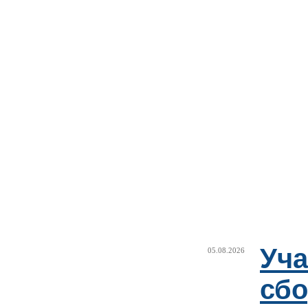
Уча
05.08.2026
сб