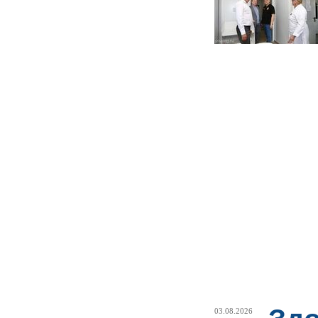
03.08.2026