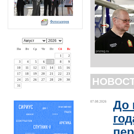
Фотогалерея
Пн
Вт
Ср
Чт
Пт
Сб
Вс
1
2
3
4
5
6
7
8
9
10
11
12
13
14
15
16
17
18
19
20
21
22
23
НОВОС
24
25
26
27
28
29
30
31
До 
07.08.2026
год
пер