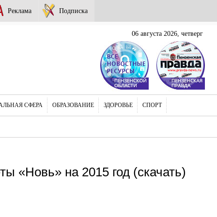
Реклама
Подписка
06 августа 2026, четверг
АЛЬНАЯ СФЕРА
ОБРАЗОВАНИЕ
ЗДОРОВЬЕ
СПОРТ
ы «Новь» на 2015 год (скачать)