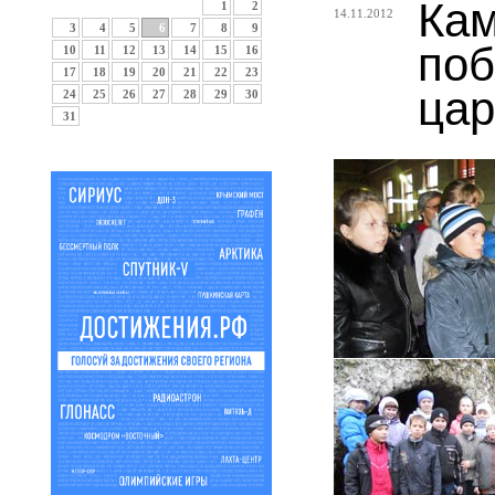
Кам
1
2
14.11.2012
3
4
5
6
7
8
9
поб
10
11
12
13
14
15
16
17
18
19
20
21
22
23
цар
24
25
26
27
28
29
30
31