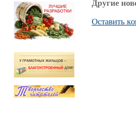
Другие ново
Оставить к