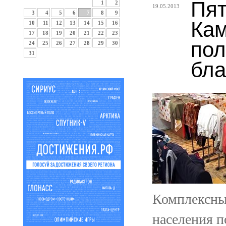
Пят
1
2
19.05.2013
3
4
5
6
7
8
9
Кам
10
11
12
13
14
15
16
17
18
19
20
21
22
23
пол
24
25
26
27
28
29
30
31
бла
Комплексны
населения п