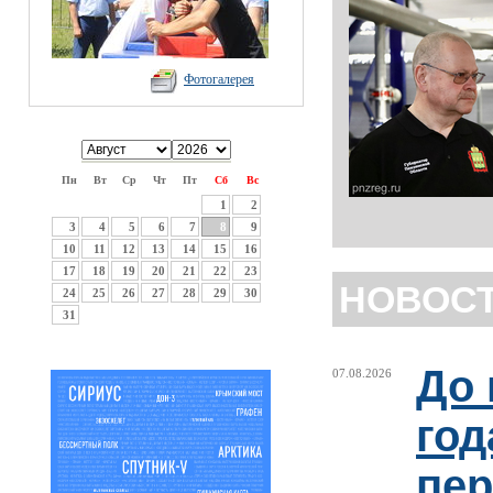
Фотогалерея
Пн
Вт
Ср
Чт
Пт
Сб
Вс
1
2
3
4
5
6
7
8
9
10
11
12
13
14
15
16
17
18
19
20
21
22
23
НОВОС
24
25
26
27
28
29
30
31
До 
07.08.2026
год
пер