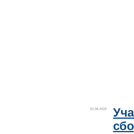
Уча
05.08.2026
сб