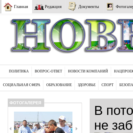
Главная
Редакция
Документы
Фотогале
ПОЛИТИКА
ВОПРОС-ОТВЕТ
НОВОСТИ КОМПАНИЙ
НАЦПРОЕ
СОЦИАЛЬНАЯ СФЕРА
ОБРАЗОВАНИЕ
ЗДОРОВЬЕ
СПОРТ
БЕЗОП
ФОТОГАЛЕРЕЯ
В пот
не за