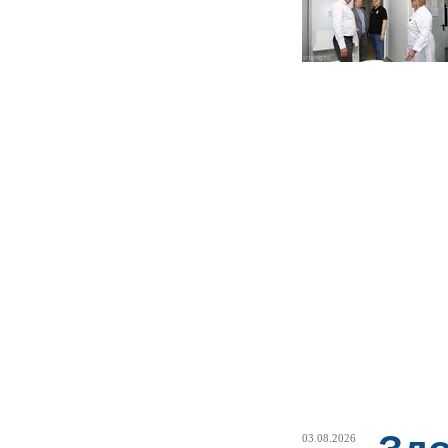
03.08.2026