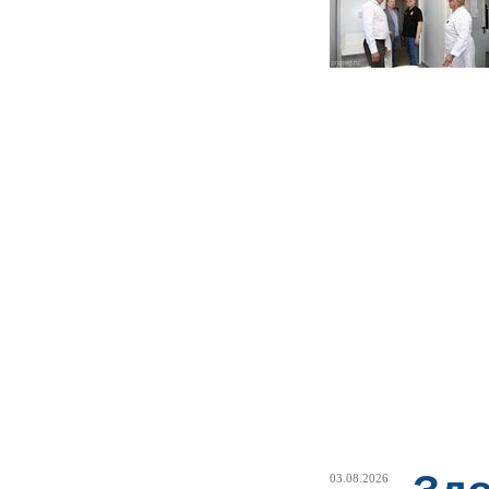
03.08.2026