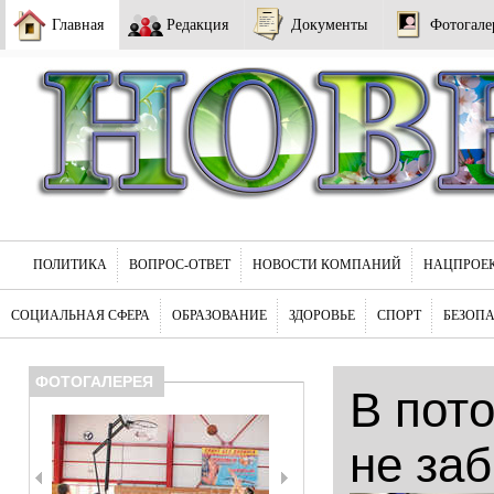
Главная
Редакция
Документы
Фотогале
ПОЛИТИКА
ВОПРОС-ОТВЕТ
НОВОСТИ КОМПАНИЙ
НАЦПРОЕ
СОЦИАЛЬНАЯ СФЕРА
ОБРАЗОВАНИЕ
ЗДОРОВЬЕ
СПОРТ
БЕЗОП
ФОТОГАЛЕРЕЯ
В пот
не за