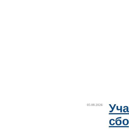
Уча
05.08.2026
сб