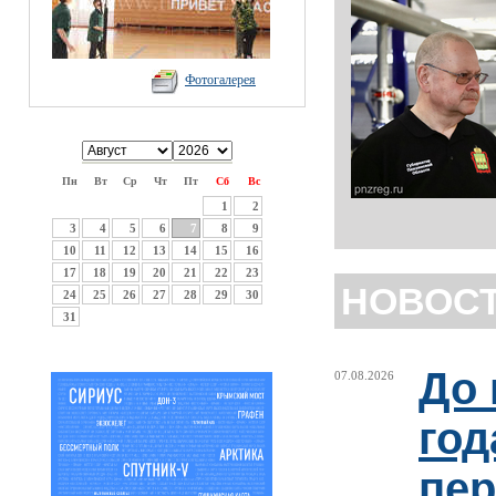
Фотогалерея
Пн
Вт
Ср
Чт
Пт
Сб
Вс
1
2
3
4
5
6
7
8
9
10
11
12
13
14
15
16
17
18
19
20
21
22
23
НОВОС
24
25
26
27
28
29
30
31
До 
07.08.2026
год
пер