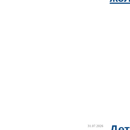
Дет
31.07.2026