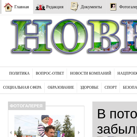
Главная
Редакция
Документы
Фотогале
ПОЛИТИКА
ВОПРОС-ОТВЕТ
НОВОСТИ КОМПАНИЙ
НАЦПРОЕ
СОЦИАЛЬНАЯ СФЕРА
ОБРАЗОВАНИЕ
ЗДОРОВЬЕ
СПОРТ
БЕЗОП
ФОТОГАЛЕРЕЯ
В пот
забыл